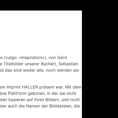
e (vulgo: »Inspiration«), von Gerd
e Titelbilder unserer Bücher), Sebastian
das sind weder alle, noch werden sie
serem Imprint HALLER präsent war. Mit dem
e Plattform geboten, in der sie nicht
hten basieren auf ihren Bildern, und nicht
nter auch die Namen der Bilddateien, die