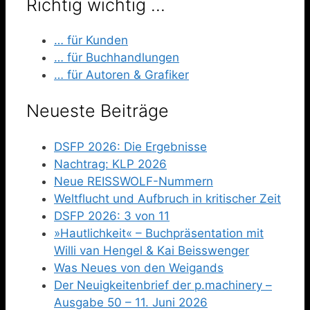
Richtig wichtig …
… für Kunden
… für Buchhandlungen
… für Autoren & Grafiker
Neueste Beiträge
DSFP 2026: Die Ergebnisse
Nachtrag: KLP 2026
Neue REISSWOLF-Nummern
Weltflucht und Aufbruch in kritischer Zeit
DSFP 2026: 3 von 11
»Hautlichkeit« – Buchpräsentation mit
Willi van Hengel & Kai Beisswenger
Was Neues von den Weigands
Der Neuigkeitenbrief der p.machinery –
Ausgabe 50 – 11. Juni 2026