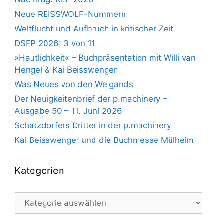
Neue REISSWOLF-Nummern
Weltflucht und Aufbruch in kritischer Zeit
DSFP 2026: 3 von 11
»Hautlichkeit« – Buchpräsentation mit Willi van
Hengel & Kai Beisswenger
Was Neues von den Weigands
Der Neuigkeitenbrief der p.machinery –
Ausgabe 50 – 11. Juni 2026
Schatzdorfers Dritter in der p.machinery
Kai Beisswenger und die Buchmesse Mülheim
Kategorien
Kategorien