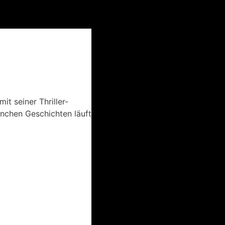
t seiner Thriller-
nchen Geschichten läuft