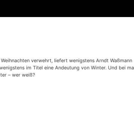
Weihnachten verwehrt, liefert wenigstens Arndt Waßmann mi
wenigstens im Titel eine Andeutung von Winter. Und bei ma
nter – wer weiß?