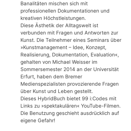
Banalitäten mischen sich mit
professionellen Dokumentationen und
kreativen Höchstleistungen.
Diese Ästhetik der Alltagswelt ist
verbunden mit Fragen und Antworten zur
Kunst. Die Teilnehmer eines Seminars über
»Kunstmanagement – Idee, Konzept,
Realisierung, Dokumentation, Evaluation«,
gehalten von Michael Weisser im
Sommersemester 2014 an der Universität
Erfurt, haben dem Bremer
Medienspezialisten provozierende Fragen
über Kunst und Leben gestellt.
Dieses HybridBuch bietet 99 i:Codes mit
Links zu »spektakulären« YouTube-Filmen.
Die Benutzung geschieht ausdrücklich auf
eigene Gefahr!