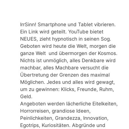
IrrSinn! Smartphone und Tablet vibrieren.
Ein Link wird geteilt. YouTube bietet
NEUES, zieht hypnotisch in seinen Sog.
Geboten wird heute die Welt, morgen die
ganze Welt und übermorgen der Kosmos.
Nichts ist unmöglich, alles Denkbare wird
machbar, alles Machbare versucht die
Übertretung der Grenzen des maximal
Möglichen. Jedes und alles wird gewagt,
um zu gewinnen: Klicks, Freunde, Ruhm,
Geld.
Angeboten werden lächerliche Eitelkeiten,
Horrorreisen, grandiose Ideen,
Peinlichkeiten, Grandezza, Innovation,
Egotrips, Kuriositäten. Abgründe und