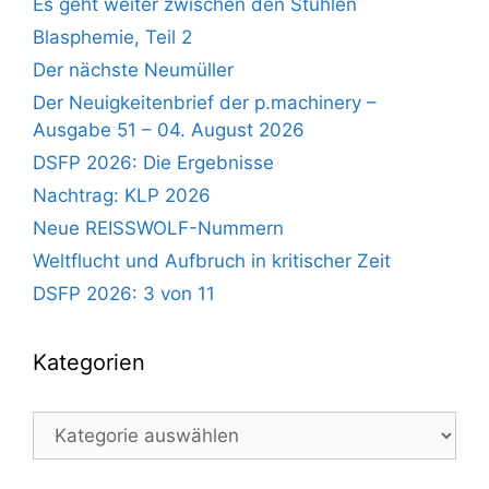
Es geht weiter zwischen den Stühlen
Blasphemie, Teil 2
Der nächste Neumüller
Der Neuigkeitenbrief der p.machinery –
Ausgabe 51 – 04. August 2026
DSFP 2026: Die Ergebnisse
Nachtrag: KLP 2026
Neue REISSWOLF-Nummern
Weltflucht und Aufbruch in kritischer Zeit
DSFP 2026: 3 von 11
Kategorien
Kategorien