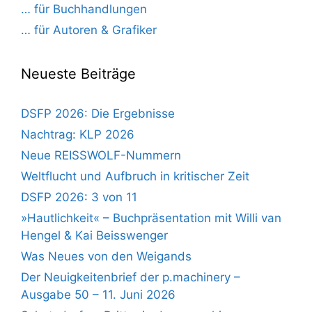
… für Buchhandlungen
… für Autoren & Grafiker
Neueste Beiträge
DSFP 2026: Die Ergebnisse
Nachtrag: KLP 2026
Neue REISSWOLF-Nummern
Weltflucht und Aufbruch in kritischer Zeit
DSFP 2026: 3 von 11
»Hautlichkeit« – Buchpräsentation mit Willi van
Hengel & Kai Beisswenger
Was Neues von den Weigands
Der Neuigkeitenbrief der p.machinery –
Ausgabe 50 – 11. Juni 2026