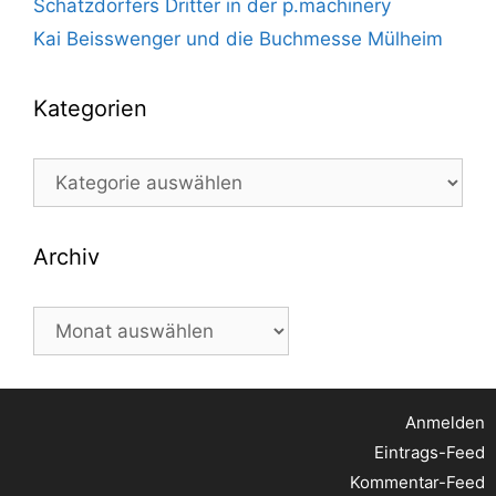
Schatzdorfers Dritter in der p.machinery
Kai Beisswenger und die Buchmesse Mülheim
Kategorien
Kategorien
Archiv
Archiv
Anmelden
Eintrags-Feed
Kommentar-Feed