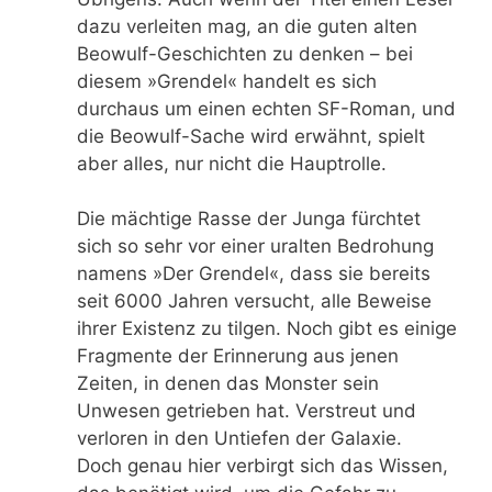
dazu verleiten mag, an die guten alten
Beowulf-Geschichten zu denken – bei
diesem »Grendel« handelt es sich
durchaus um einen echten SF-Roman, und
die Beowulf-Sache wird erwähnt, spielt
aber alles, nur nicht die Hauptrolle.
Die mächtige Rasse der Junga fürchtet
sich so sehr vor einer uralten Bedrohung
namens »Der Grendel«, dass sie bereits
seit 6000 Jahren versucht, alle Beweise
ihrer Existenz zu tilgen. Noch gibt es einige
Fragmente der Erinnerung aus jenen
Zeiten, in denen das Monster sein
Unwesen getrieben hat. Verstreut und
verloren in den Untiefen der Galaxie.
Doch genau hier verbirgt sich das Wissen,