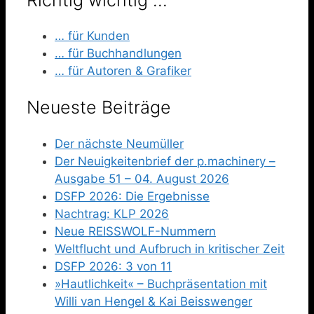
… für Kunden
… für Buchhandlungen
… für Autoren & Grafiker
Neueste Beiträge
Der nächste Neumüller
Der Neuigkeitenbrief der p.machinery –
Ausgabe 51 – 04. August 2026
DSFP 2026: Die Ergebnisse
Nachtrag: KLP 2026
Neue REISSWOLF-Nummern
Weltflucht und Aufbruch in kritischer Zeit
DSFP 2026: 3 von 11
»Hautlichkeit« – Buchpräsentation mit
Willi van Hengel & Kai Beisswenger