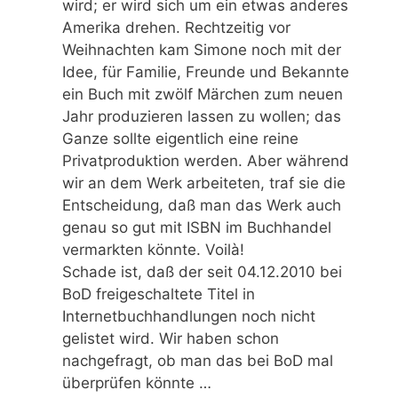
wird; er wird sich um ein etwas anderes
Amerika drehen. Rechtzeitig vor
Weihnachten kam Simone noch mit der
Idee, für Familie, Freunde und Bekannte
ein Buch mit zwölf Märchen zum neuen
Jahr produzieren lassen zu wollen; das
Ganze sollte eigentlich eine reine
Privatproduktion werden. Aber während
wir an dem Werk arbeiteten, traf sie die
Entscheidung, daß man das Werk auch
genau so gut mit ISBN im Buchhandel
vermarkten könnte. Voilà!
Schade ist, daß der seit 04.12.2010 bei
BoD freigeschaltete Titel in
Internetbuchhandlungen noch nicht
gelistet wird. Wir haben schon
nachgefragt, ob man das bei BoD mal
überprüfen könnte …