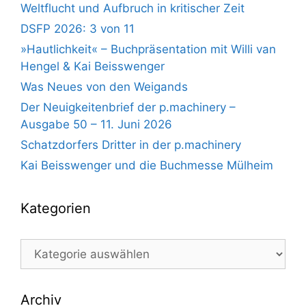
Weltflucht und Aufbruch in kritischer Zeit
DSFP 2026: 3 von 11
»Hautlichkeit« – Buchpräsentation mit Willi van
Hengel & Kai Beisswenger
Was Neues von den Weigands
Der Neuigkeitenbrief der p.machinery –
Ausgabe 50 – 11. Juni 2026
Schatzdorfers Dritter in der p.machinery
Kai Beisswenger und die Buchmesse Mülheim
Kategorien
Kategorien
Archiv