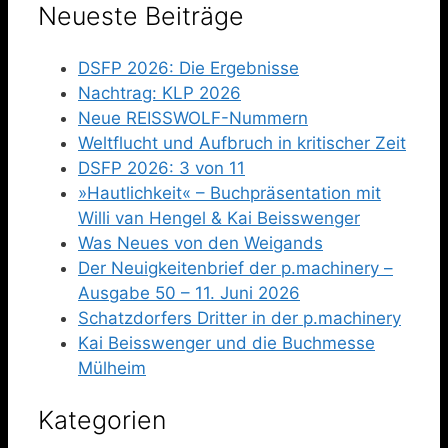
Neueste Beiträge
DSFP 2026: Die Ergebnisse
Nachtrag: KLP 2026
Neue REISSWOLF-Nummern
Weltflucht und Aufbruch in kritischer Zeit
DSFP 2026: 3 von 11
»Hautlichkeit« – Buchpräsentation mit
Willi van Hengel & Kai Beisswenger
Was Neues von den Weigands
Der Neuigkeitenbrief der p.machinery –
Ausgabe 50 – 11. Juni 2026
Schatzdorfers Dritter in der p.machinery
Kai Beisswenger und die Buchmesse
Mülheim
Kategorien