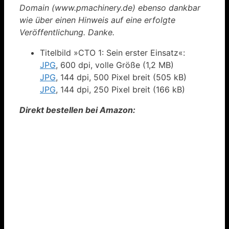
Domain (www.pmachinery.de) ebenso dankbar
wie über einen Hinweis auf eine erfolgte
Veröffentlichung. Danke.
Titelbild »CTO 1: Sein erster Einsatz«:
JPG
, 600 dpi, volle Größe (1,2 MB)
JPG
, 144 dpi, 500 Pixel breit (505 kB)
JPG
, 144 dpi, 250 Pixel breit (166 kB)
Direkt bestellen bei Amazon: