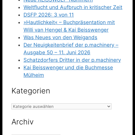
Weltflucht und Aufbruch in kritischer Zeit
DSFP 2026: 3 von 11
»Hautlichkeit« – Buchpräsentation mit
Willi van Hengel & Kai Beisswenger
Was Neues von den Weigands
Der Neuigkeitenbrief der p.machinery –
Ausgabe 50 – 11. Juni 2026
Schatzdorfers Dritter in der p.machinery
Kai Beisswenger und die Buchmesse
Mülheim
Kategorien
Kategorien
Archiv