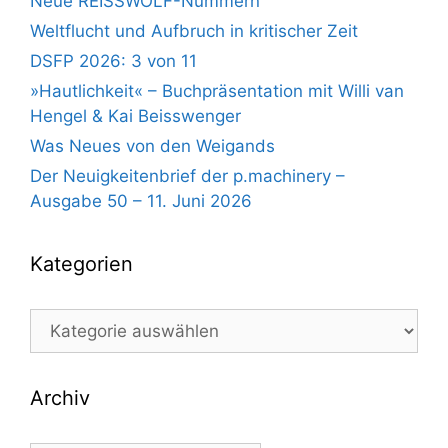
Neue REISSWOLF-Nummern
Weltflucht und Aufbruch in kritischer Zeit
DSFP 2026: 3 von 11
»Hautlichkeit« – Buchpräsentation mit Willi van
Hengel & Kai Beisswenger
Was Neues von den Weigands
Der Neuigkeitenbrief der p.machinery –
Ausgabe 50 – 11. Juni 2026
Kategorien
Kategorien
Archiv