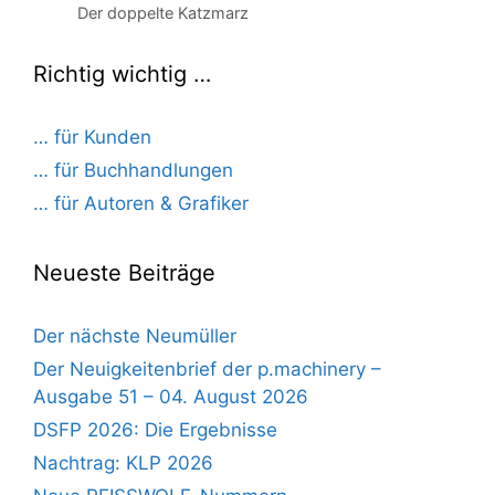
Der doppelte Katzmarz
Richtig wichtig …
… für Kunden
… für Buchhandlungen
… für Autoren & Grafiker
Neueste Beiträge
Der nächste Neumüller
Der Neuigkeitenbrief der p.machinery –
Ausgabe 51 – 04. August 2026
DSFP 2026: Die Ergebnisse
Nachtrag: KLP 2026