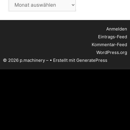
Archiv
Anmelden
Eintrags-Feed
Kommentar-Feed
WordPress.org
© 2026 p.machinery –
• Erstellt mit
GeneratePress