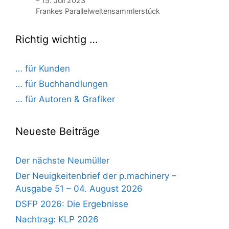
– 15. Juli 2023
Frankes Parallelweltensammlerstück
Richtig wichtig …
… für Kunden
… für Buchhandlungen
… für Autoren & Grafiker
Neueste Beiträge
Der nächste Neumüller
Der Neuigkeitenbrief der p.machinery –
Ausgabe 51 – 04. August 2026
DSFP 2026: Die Ergebnisse
Nachtrag: KLP 2026