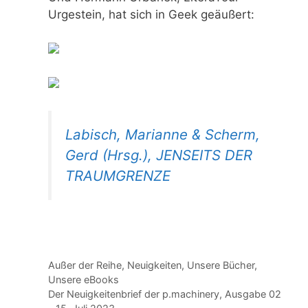
Urgestein, hat sich in Geek geäußert:
Labisch, Marianne & Scherm,
Gerd (Hrsg.), JENSEITS DER
TRAUMGRENZE
Kategorien
Außer der Reihe
,
Neuigkeiten
,
Unsere Bücher
,
Unsere eBooks
Der Neuigkeitenbrief der p.machinery, Ausgabe 02