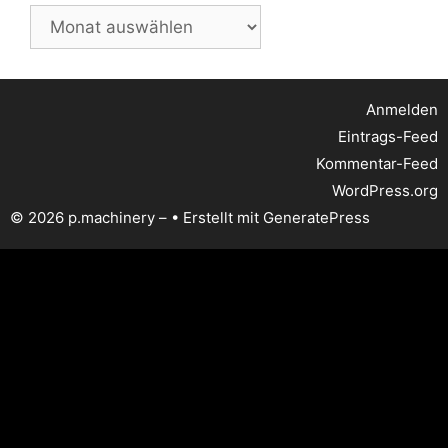
Archiv
Anmelden
Eintrags-Feed
Kommentar-Feed
WordPress.org
© 2026 p.machinery –
• Erstellt mit
GeneratePress