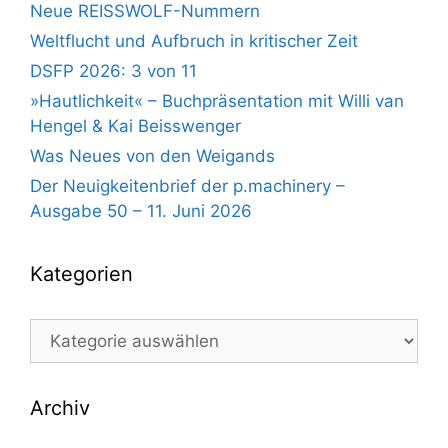
Neue REISSWOLF-Nummern
Weltflucht und Aufbruch in kritischer Zeit
DSFP 2026: 3 von 11
»Hautlichkeit« – Buchpräsentation mit Willi van
Hengel & Kai Beisswenger
Was Neues von den Weigands
Der Neuigkeitenbrief der p.machinery –
Ausgabe 50 – 11. Juni 2026
Kategorien
Kategorien
Archiv