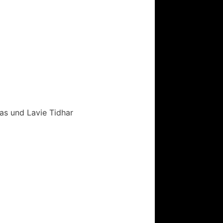
as und Lavie Tidhar