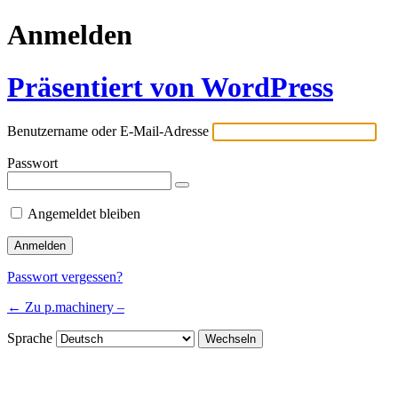
Anmelden
Präsentiert von WordPress
Benutzername oder E-Mail-Adresse
Passwort
Angemeldet bleiben
Passwort vergessen?
← Zu p.machinery –
Sprache