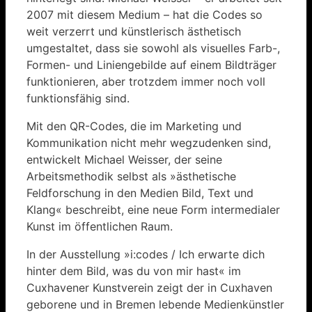
2007 mit diesem Medium – hat die Codes so
weit verzerrt und künstlerisch ästhetisch
umgestaltet, dass sie sowohl als visuelles Farb-,
Formen- und Liniengebilde auf einem Bildträger
funktionieren, aber trotzdem immer noch voll
funktionsfähig sind.
Mit den QR-Codes, die im Marketing und
Kommunikation nicht mehr wegzudenken sind,
entwickelt Michael Weisser, der seine
Arbeitsmethodik selbst als »ästhetische
Feldforschung in den Medien Bild, Text und
Klang« beschreibt, eine neue Form intermedialer
Kunst im öffentlichen Raum.
In der Ausstellung »i:codes / Ich erwarte dich
hinter dem Bild, was du von mir hast« im
Cuxhavener Kunstverein zeigt der in Cuxhaven
geborene und in Bremen lebende Medienkünstler