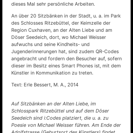
dieses Mal sehr persönliche Arbeiten.
An über 20 Sitzbänken in der Stadt, u. a. im Park
des Schlosses Ritzebüttel, der Keimzelle der
Region Cuxhaven, an der Alten Liebe und am
Döser Seedeich, dort, wo Michael Weisser
aufwuchs und seine Kindheits- und
Jugenderinnerungen hat, sind zudem QR-Codes
angebracht und fordern den Besucher auf, sofern
dieser im Besitz eines Smart Phones ist, mit dem
Künstler in Kommunikation zu treten.
Text: Erle Bessert, M. A., 2014
Auf Sitzbänken an der Alten Liebe, im
Schlosspark Ritzebüttel und auf dem Döser
Seedeich sind i:Codes platziert, die u. a. zu
Poesie von Michael Weisser führen. Am Ende der
Adolfstrasse (Geburtsort des Künstlers) findet