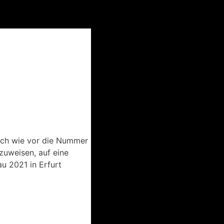
nach wie vor die Nummer
zuweisen, auf eine
u 2021 in Erfurt