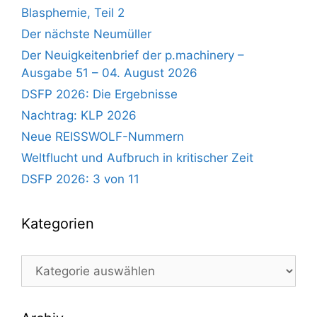
Blasphemie, Teil 2
Der nächste Neumüller
Der Neuigkeitenbrief der p.machinery –
Ausgabe 51 – 04. August 2026
DSFP 2026: Die Ergebnisse
Nachtrag: KLP 2026
Neue REISSWOLF-Nummern
Weltflucht und Aufbruch in kritischer Zeit
DSFP 2026: 3 von 11
Kategorien
Kategorien