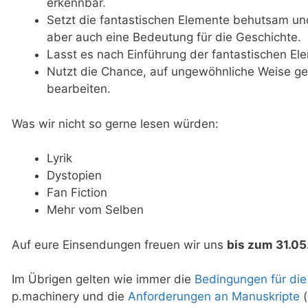
erkennbar.
Setzt die fantastischen Elemente behutsam und
aber auch eine Bedeutung für die Geschichte.
Lasst es nach Einführung der fantastischen El
Nutzt die Chance, auf ungewöhnliche Weise ge
bearbeiten.
Was wir nicht so gerne lesen würden:
Lyrik
Dystopien
Fan Fiction
Mehr vom Selben
Auf eure Einsendungen freuen wir uns
bis zum 31.0
Im Übrigen gelten wie immer die
Bedingungen für di
p.machinery und die
Anforderungen an Manuskripte
(