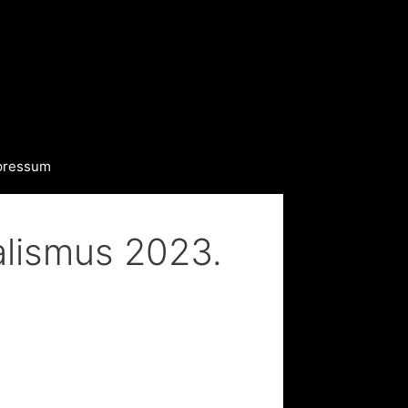
pressum
lismus 2023.