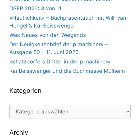
DSFP 2026: 3 von 11
»Hautlichkeit« – Buchpräsentation mit Willi van
Hengel & Kai Beisswenger
Was Neues von den Weigands
Der Neuigkeitenbrief der p.machinery –
Ausgabe 50 – 11. Juni 2026
Schatzdorfers Dritter in der p.machinery
Kai Beisswenger und die Buchmesse Mülheim
Kategorien
Kategorien
Archiv