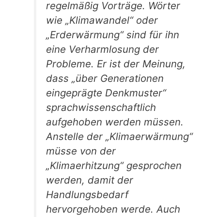
regelmäßig Vorträge. Wörter
wie „Klimawandel“ oder
„Erderwärmung“ sind für ihn
eine Verharmlosung der
Probleme. Er ist der Meinung,
dass „über Generationen
eingeprägte Denkmuster“
sprachwissenschaftlich
aufgehoben werden müssen.
Anstelle der „Klimaerwärmung“
müsse von der
„Klimaerhitzung“ gesprochen
werden, damit der
Handlungsbedarf
hervorgehoben werde. Auch