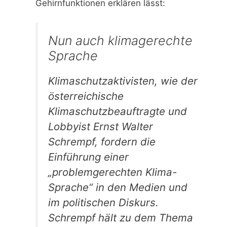
Gehirnfunktionen erklären lässt:
Nun auch klimagerechte
Sprache
Klimaschutzaktivisten, wie der
österreichische
Klimaschutzbeauftragte und
Lobbyist Ernst Walter
Schrempf, fordern die
Einführung einer
„problemgerechten Klima-
Sprache“ in den Medien und
im politischen Diskurs.
Schrempf hält zu dem Thema