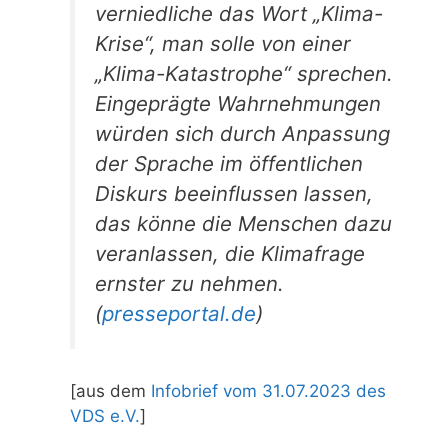
verniedliche das Wort „Klima-
Krise“, man solle von einer
„Klima-Katastrophe“ sprechen.
Eingeprägte Wahrnehmungen
würden sich durch Anpassung
der Sprache im öffentlichen
Diskurs beeinflussen lassen,
das könne die Menschen dazu
veranlassen, die Klimafrage
ernster zu nehmen.
(
presseportal.de
)
[aus dem
Infobrief vom 31.07.2023 des
VDS e.V.
]