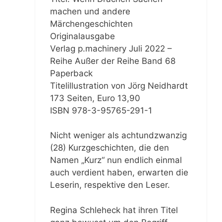
machen und andere
Märchengeschichten
Originalausgabe
Verlag p.machinery Juli 2022 –
Reihe Außer der Reihe Band 68
Paperback
Titelillustration von Jörg Neidhardt
173 Seiten, Euro 13,90
ISBN 978-3-95765-291-1
Nicht weniger als achtundzwanzig
(28) Kurzgeschichten, die den
Namen „Kurz“ nun endlich einmal
auch verdient haben, erwarten die
Leserin, respektive den Leser.
Regina Schleheck hat ihren Titel