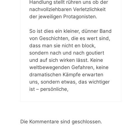
Handlung stellt rühren uns ob der
nachvollziehbaren Verletzlichkeit
der jeweiligen Protagonisten.
So ist dies ein kleiner, dünner Band
von Geschichten, die es wert sind,
dass man sie nicht en block,
sondern nach und nach goutiert
und auf sich wirken lässt. Keine
weltbewegenden Gefahren, keine
dramatischen Kämpfe erwarten
uns, sondern etwas, das wichtiger
ist – persönliche,
Die Kommentare sind geschlossen.