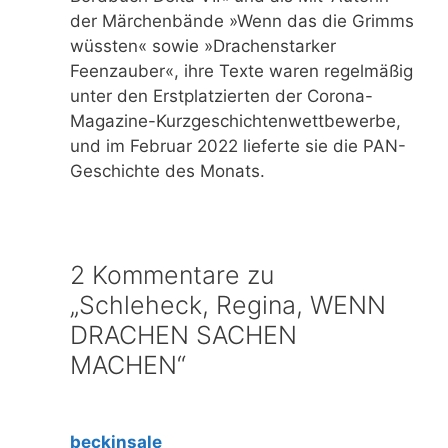
der Märchenbände »Wenn das die Grimms
wüssten« sowie »Drachenstarker
Feenzauber«, ihre Texte waren regelmäßig
unter den Erstplatzierten der Corona-
Magazine-Kurzgeschichtenwettbewerbe,
und im Februar 2022 lieferte sie die PAN-
Geschichte des Monats.
2 Kommentare zu
„Schleheck, Regina, WENN
DRACHEN SACHEN
MACHEN“
beckinsale