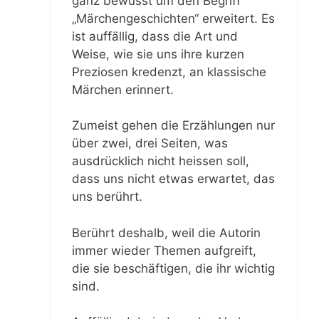
ganz bewusst um den Begriff
„Märchengeschichten“ erweitert. Es
ist auffällig, dass die Art und
Weise, wie sie uns ihre kurzen
Preziosen kredenzt, an klassische
Märchen erinnert.
Zumeist gehen die Erzählungen nur
über zwei, drei Seiten, was
ausdrücklich nicht heissen soll,
dass uns nicht etwas erwartet, das
uns berührt.
Berührt deshalb, weil die Autorin
immer wieder Themen aufgreift,
die sie beschäftigen, die ihr wichtig
sind.