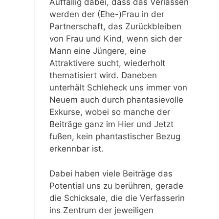
Auffällig dabei, dass das Verlassen
werden der (Ehe-)Frau in der
Partnerschaft, das Zurückbleiben
von Frau und Kind, wenn sich der
Mann eine Jüngere, eine
Attraktivere sucht, wiederholt
thematisiert wird. Daneben
unterhält Schleheck uns immer von
Neuem auch durch phantasievolle
Exkurse, wobei so manche der
Beiträge ganz im Hier und Jetzt
fußen, kein phantastischer Bezug
erkennbar ist.
Dabei haben viele Beiträge das
Potential uns zu berühren, gerade
die Schicksale, die die Verfasserin
ins Zentrum der jeweiligen