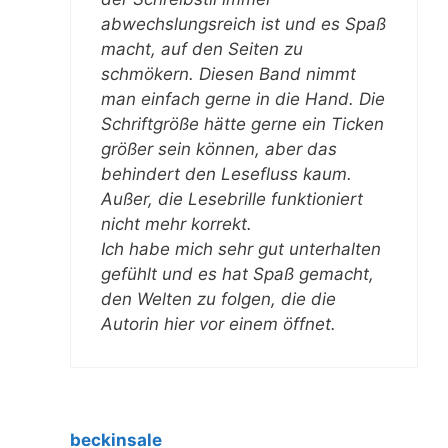
abwechslungsreich ist und es Spaß
macht, auf den Seiten zu
schmökern. Diesen Band nimmt
man einfach gerne in die Hand. Die
Schriftgröße hätte gerne ein Ticken
größer sein können, aber das
behindert den Lesefluss kaum.
Außer, die Lesebrille funktioniert
nicht mehr korrekt.
Ich habe mich sehr gut unterhalten
gefühlt und es hat Spaß gemacht,
den Welten zu folgen, die die
Autorin hier vor einem öffnet.
beckinsale