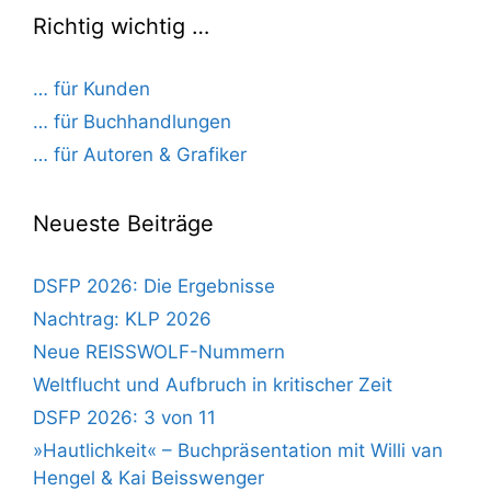
Richtig wichtig …
… für Kunden
… für Buchhandlungen
… für Autoren & Grafiker
Neueste Beiträge
DSFP 2026: Die Ergebnisse
Nachtrag: KLP 2026
Neue REISSWOLF-Nummern
Weltflucht und Aufbruch in kritischer Zeit
DSFP 2026: 3 von 11
»Hautlichkeit« – Buchpräsentation mit Willi van
Hengel & Kai Beisswenger