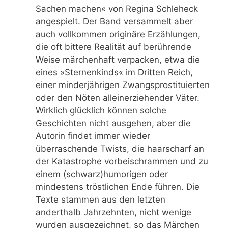
Sachen machen« von Regina Schleheck
angespielt. Der Band versammelt aber
auch vollkommen originäre Erzählungen,
die oft bittere Realität auf berührende
Weise märchenhaft verpacken, etwa die
eines »Sternenkinds« im Dritten Reich,
einer minderjährigen Zwangsprostituierten
oder den Nöten alleinerziehender Väter.
Wirklich glücklich können solche
Geschichten nicht ausgehen, aber die
Autorin findet immer wieder
überraschende Twists, die haarscharf an
der Katastrophe vorbeischrammen und zu
einem (schwarz)humorigen oder
mindestens tröstlichen Ende führen. Die
Texte stammen aus den letzten
anderthalb Jahrzehnten, nicht wenige
wurden ausgezeichnet, so das Märchen