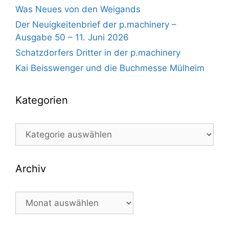
Was Neues von den Weigands
Der Neuigkeitenbrief der p.machinery –
Ausgabe 50 – 11. Juni 2026
Schatzdorfers Dritter in der p.machinery
Kai Beisswenger und die Buchmesse Mülheim
Kategorien
Kategorien
Archiv
Archiv