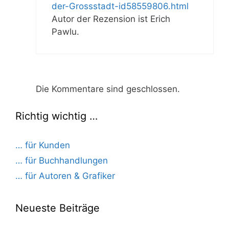
der-Grossstadt-id58559806.html
Autor der Rezension ist Erich
Pawlu.
Die Kommentare sind geschlossen.
Richtig wichtig …
… für Kunden
… für Buchhandlungen
… für Autoren & Grafiker
Neueste Beiträge