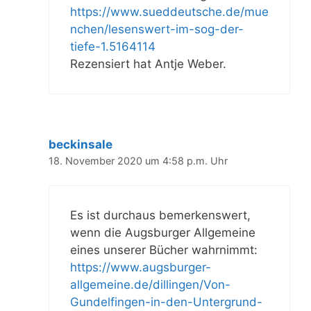
https://www.sueddeutsche.de/mue
nchen/lesenswert-im-sog-der-
tiefe-1.5164114
Rezensiert hat Antje Weber.
beckinsale
18. November 2020 um 4:58 p.m. Uhr
Es ist durchaus bemerkenswert,
wenn die Augsburger Allgemeine
eines unserer Bücher wahrnimmt:
https://www.augsburger-
allgemeine.de/dillingen/Von-
Gundelfingen-in-den-Untergrund-