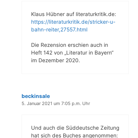
Klaus Hübner auf literaturkritik.de:
https://literaturkritik.de/stricker-u-
bahn-reiter,27557.html
Die Rezension erschien auch in
Heft 142 von „Literatur in Bayern“
im Dezember 2020.
beckinsale
5. Januar 2021 um 7:05 p.m. Uhr
Und auch die Süddeutsche Zeitung
hat sich des Buches angenommen: