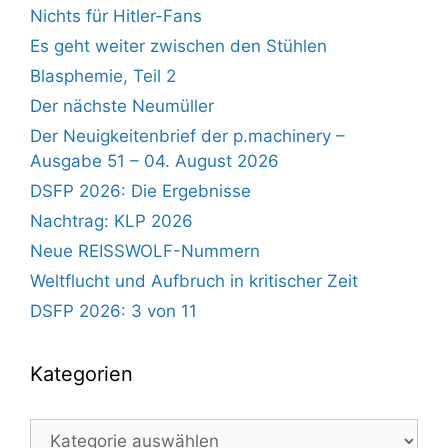
Nichts für Hitler-Fans
Es geht weiter zwischen den Stühlen
Blasphemie, Teil 2
Der nächste Neumüller
Der Neuigkeitenbrief der p.machinery –
Ausgabe 51 – 04. August 2026
DSFP 2026: Die Ergebnisse
Nachtrag: KLP 2026
Neue REISSWOLF-Nummern
Weltflucht und Aufbruch in kritischer Zeit
DSFP 2026: 3 von 11
Kategorien
Kategorien