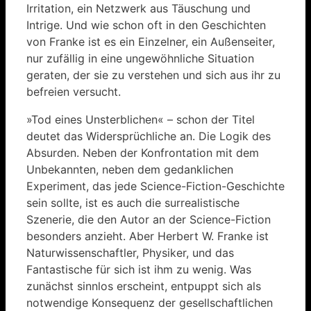
Irritation, ein Netzwerk aus Täuschung und
Intrige. Und wie schon oft in den Geschichten
von Franke ist es ein Einzelner, ein Außenseiter,
nur zufällig in eine ungewöhnliche Situation
geraten, der sie zu verstehen und sich aus ihr zu
befreien versucht.
»Tod eines Unsterblichen« – schon der Titel
deutet das Widersprüchliche an. Die Logik des
Absurden. Neben der Konfrontation mit dem
Unbekannten, neben dem gedanklichen
Experiment, das jede Science-Fiction-Geschichte
sein sollte, ist es auch die surrealistische
Szenerie, die den Autor an der Science-Fiction
besonders anzieht. Aber Herbert W. Franke ist
Naturwissenschaftler, Physiker, und das
Fantastische für sich ist ihm zu wenig. Was
zunächst sinnlos erscheint, entpuppt sich als
notwendige Konsequenz der gesellschaftlichen