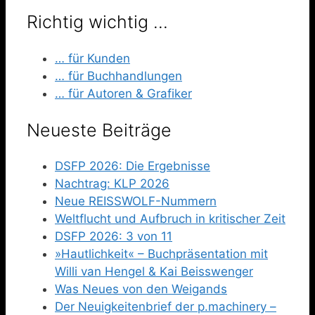
Richtig wichtig …
… für Kunden
… für Buchhandlungen
… für Autoren & Grafiker
Neueste Beiträge
DSFP 2026: Die Ergebnisse
Nachtrag: KLP 2026
Neue REISSWOLF-Nummern
Weltflucht und Aufbruch in kritischer Zeit
DSFP 2026: 3 von 11
»Hautlichkeit« – Buchpräsentation mit
Willi van Hengel & Kai Beisswenger
Was Neues von den Weigands
Der Neuigkeitenbrief der p.machinery –