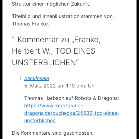
Struktur einer möglichen Zukunft.
Titelbild und Innenillustration stammen von
Thomas Franke.
1 Kommentar zu „Franke,
Herbert W., TOD EINES
UNSTERBLICHEN“
beckinsale
5. März 2022 um 1:10 p.m. Uhr
Thomas Harbach auf Robots & Dragons:
https://www.robots-and-
dragons.de/buchecke/25532-tod-eines-
unsterblichen
Die Kommentare sind geschlossen.