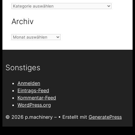
Kategorien
Archiv
Archiv
Sonstiges
Anmelden
Eintrags-Feed
Kommentar-Feed
WordPress.org
© 2026 p.machinery –
• Erstellt mit
GeneratePress