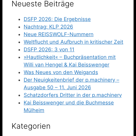
Neueste Beiträge
DSFP 2026: Die Ergebnisse
Nachtrag: KLP 2026
Neue REISSWOLF-Nummern
Weltflucht und Aufbruch in kritischer Zeit
DSFP 2026: 3 von 11
»Hautlichkeit« – Buchpräsentation mit
Willi van Hengel & Kai Beisswenger
Was Neues von den Weigands
Der Neuigkeitenbrief der p.machinery –
Ausgabe 50 – 11. Juni 2026
Schatzdorfers Dritter in der p.machinery
Kai Beisswenger und die Buchmesse
Mülheim
Kategorien