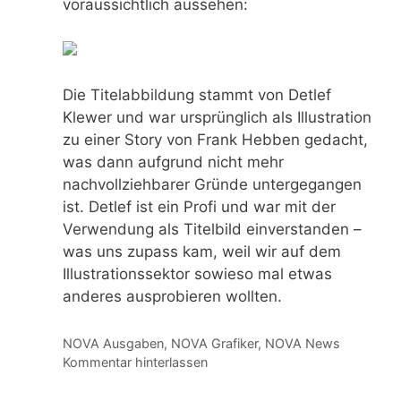
voraussichtlich aussehen:
Die Titelabbildung stammt von Detlef
Klewer und war ursprünglich als Illustration
zu einer Story von Frank Hebben gedacht,
was dann aufgrund nicht mehr
nachvollziehbarer Gründe untergegangen
ist. Detlef ist ein Profi und war mit der
Verwendung als Titelbild einverstanden –
was uns zupass kam, weil wir auf dem
Illustrationssektor sowieso mal etwas
anderes ausprobieren wollten.
Kategorien
NOVA Ausgaben
,
NOVA Grafiker
,
NOVA News
Kommentar hinterlassen