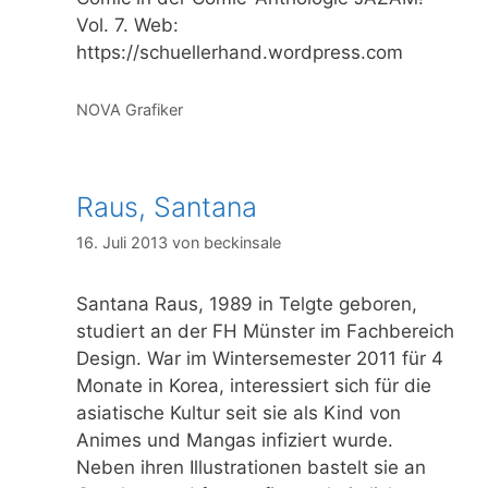
Vol. 7. Web:
https://schuellerhand.wordpress.com
Kategorien
NOVA Grafiker
Raus, Santana
16. Juli 2013
von
beckinsale
Santana Raus, 1989 in Telgte geboren,
studiert an der FH Münster im Fachbereich
Design. War im Wintersemester 2011 für 4
Monate in Korea, interessiert sich für die
asiatische Kultur seit sie als Kind von
Animes und Mangas infiziert wurde.
Neben ihren Illustrationen bastelt sie an