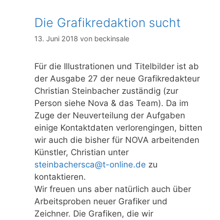
Die Grafikredaktion sucht
13. Juni 2018
von
beckinsale
Für die Illustrationen und Titelbilder ist ab
der Ausgabe 27 der neue Grafikredakteur
Christian Steinbacher zuständig (zur
Person siehe Nova & das Team). Da im
Zuge der Neuverteilung der Aufgaben
einige Kontaktdaten verlorengingen, bitten
wir auch die bisher für NOVA arbeitenden
Künstler, Christian unter
steinbachersca@t-online.de
zu
kontaktieren.
Wir freuen uns aber natürlich auch über
Arbeitsproben neuer Grafiker und
Zeichner. Die Grafiken, die wir