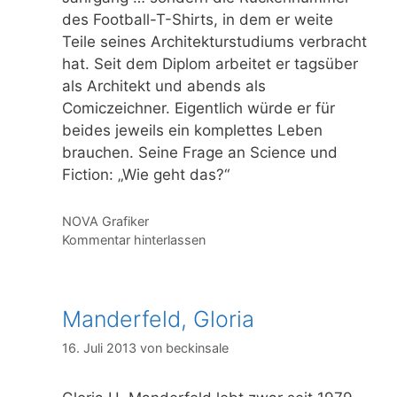
des Football-T-Shirts, in dem er weite
Teile seines Architekturstudiums verbracht
hat. Seit dem Diplom arbeitet er tagsüber
als Architekt und abends als
Comiczeichner. Eigentlich würde er für
beides jeweils ein komplettes Leben
brauchen. Seine Frage an Science und
Fiction: „Wie geht das?“
Kategorien
NOVA Grafiker
Kommentar hinterlassen
Manderfeld, Gloria
16. Juli 2013
von
beckinsale