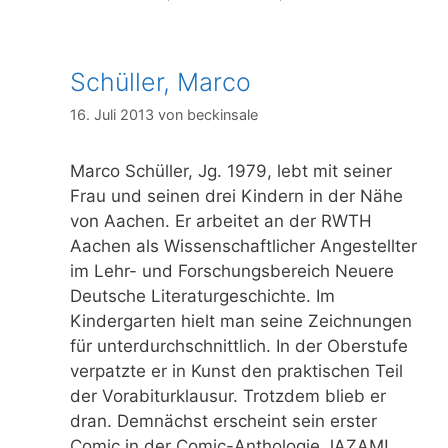
Schüller, Marco
16. Juli 2013
von
beckinsale
Marco Schüller, Jg. 1979, lebt mit seiner
Frau und seinen drei Kindern in der Nähe
von Aachen. Er arbeitet an der RWTH
Aachen als Wissenschaftlicher Angestellter
im Lehr- und Forschungsbereich Neuere
Deutsche Literaturgeschichte. Im
Kindergarten hielt man seine Zeichnungen
für unterdurchschnittlich. In der Oberstufe
verpatzte er in Kunst den praktischen Teil
der Vorabiturklausur. Trotzdem blieb er
dran. Demnächst erscheint sein erster
Comic in der Comic-Anthologie JAZAM!