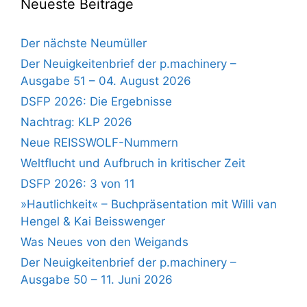
Neueste Beiträge
Der nächste Neumüller
Der Neuigkeitenbrief der p.machinery –
Ausgabe 51 – 04. August 2026
DSFP 2026: Die Ergebnisse
Nachtrag: KLP 2026
Neue REISSWOLF-Nummern
Weltflucht und Aufbruch in kritischer Zeit
DSFP 2026: 3 von 11
»Hautlichkeit« – Buchpräsentation mit Willi van
Hengel & Kai Beisswenger
Was Neues von den Weigands
Der Neuigkeitenbrief der p.machinery –
Ausgabe 50 – 11. Juni 2026