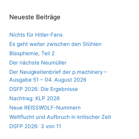
Neueste Beiträge
Nichts für Hitler-Fans
Es geht weiter zwischen den Stühlen
Blasphemie, Teil 2
Der nächste Neumüller
Der Neuigkeitenbrief der p.machinery –
Ausgabe 51 – 04. August 2026
DSFP 2026: Die Ergebnisse
Nachtrag: KLP 2026
Neue REISSWOLF-Nummern
Weltflucht und Aufbruch in kritischer Zeit
DSFP 2026: 3 von 11