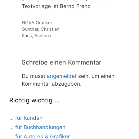
Textvorlage ist Bernd Frenz.
Kategorien
NOVA Grafiker
Günther, Christian
Raus, Santana
Schreibe einen Kommentar
Du musst
angemeldet
sein, um einen
Kommentar abzugeben.
Richtig wichtig …
… für Kunden
… für Buchhandlungen
… für Autoren & Grafiker