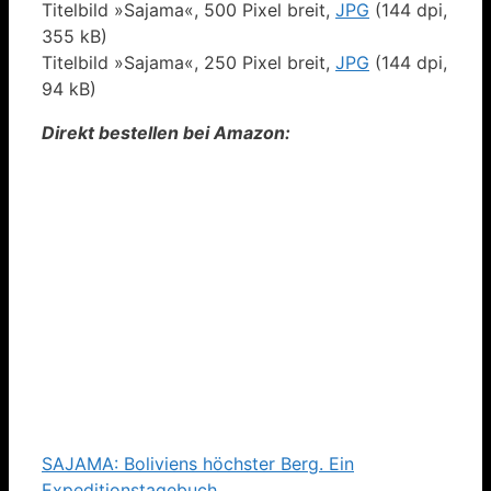
Titelbild »Sajama«, 500 Pixel breit,
JPG
(144 dpi,
355 kB)
Titelbild »Sajama«, 250 Pixel breit,
JPG
(144 dpi,
94 kB)
Direkt bestellen bei Amazon:
SAJAMA: Boliviens höchster Berg. Ein
Expeditionstagebuch