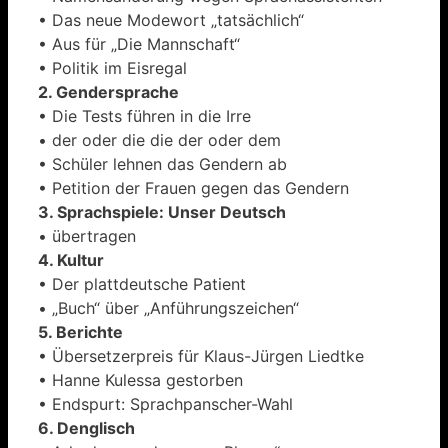
• Das neue Modewort „tatsächlich“
• Aus für „Die Mannschaft“
• Politik im Eisregal
2. Gendersprache
• Die Tests führen in die Irre
• der oder die die der oder dem
• Schüler lehnen das Gendern ab
• Petition der Frauen gegen das Gendern
3. Sprachspiele: Unser Deutsch
• übertragen
4. Kultur
• Der plattdeutsche Patient
• „Buch“ über „Anführungszeichen“
5. Berichte
• Übersetzerpreis für Klaus-Jürgen Liedtke
• Hanne Kulessa gestorben
• Endspurt: Sprachpanscher-Wahl
6. Denglisch