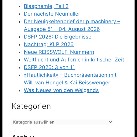
Blasphemie, Teil 2
Der nächste Neumüller
Der Neuigkeitenbrief der p.machinery –
Ausgabe 51 – 04. August 2026
DSFP 2026: Die Ergebnisse
Nachtrag: KLP 2026
Neue REISSWOLF-Nummern
Weltflucht und Aufbruch in kritischer Zeit
DSFP 2026: 3 von 11
»Hautlichkeit« – Buchpräsentation mit
Willi van Hengel & Kai Beisswenger
Was Neues von den Weigands
Kategorien
Kategorien