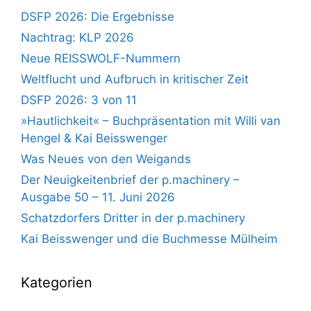
DSFP 2026: Die Ergebnisse
Nachtrag: KLP 2026
Neue REISSWOLF-Nummern
Weltflucht und Aufbruch in kritischer Zeit
DSFP 2026: 3 von 11
»Hautlichkeit« – Buchpräsentation mit Willi van
Hengel & Kai Beisswenger
Was Neues von den Weigands
Der Neuigkeitenbrief der p.machinery –
Ausgabe 50 – 11. Juni 2026
Schatzdorfers Dritter in der p.machinery
Kai Beisswenger und die Buchmesse Mülheim
Kategorien