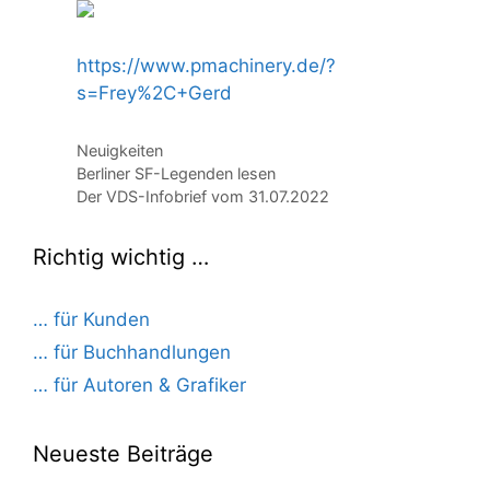
https://www.pmachinery.de/?
s=Frey%2C+Gerd
Kategorien
Neuigkeiten
Berliner SF-Legenden lesen
Der VDS-Infobrief vom 31.07.2022
Richtig wichtig …
… für Kunden
… für Buchhandlungen
… für Autoren & Grafiker
Neueste Beiträge