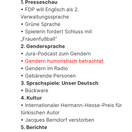
1. Presseschau
• FDP will Englisch als 2.
Verwaltungssprache
• Grüne Sprache
• Spielerin fordert Schluss mit
„Frauenfußball“
2. Gendersprache
• Jura-Podcast zum Gendern
• Gendern humoristisch betrachtet
• Gendern im Radio
• Gebärende Personen
3. Sprachspiele: Unser Deutsch
• Bückware
4. Kultur
• Internationaler Hermann-Hesse-Preis für
türkischen Autor
• Jacques Berndorf verstorben
5. Berichte