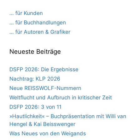
… für Kunden
… für Buchhandlungen
… für Autoren & Grafiker
Neueste Beiträge
DSFP 2026: Die Ergebnisse
Nachtrag: KLP 2026
Neue REISSWOLF-Nummern
Weltflucht und Aufbruch in kritischer Zeit
DSFP 2026: 3 von 11
»Hautlichkeit« – Buchpräsentation mit Willi van
Hengel & Kai Beisswenger
Was Neues von den Weigands