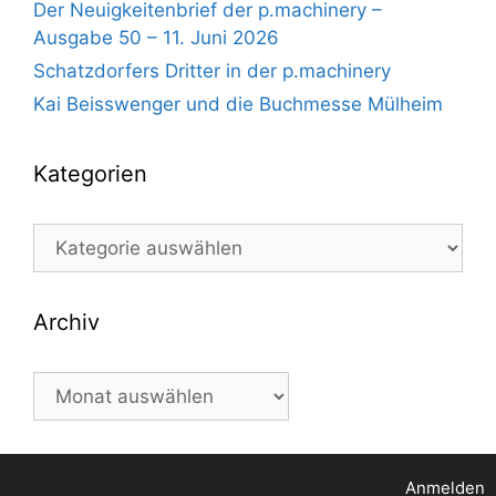
Der Neuigkeitenbrief der p.machinery –
Ausgabe 50 – 11. Juni 2026
Schatzdorfers Dritter in der p.machinery
Kai Beisswenger und die Buchmesse Mülheim
Kategorien
Kategorien
Archiv
Archiv
Anmelden