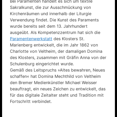
Bei Paramenten handelt es sich um textile
Sakralkunst, die zur Ausschmückung von
Kirchenräumen und innerhalb der Liturgie
Verwendung findet. Die Kunst des Paraments
wurde bereits seit dem 13. Jahrhundert
ausgeübt. Als Kompetenzzentrum hat sich die
Paramentenwerkstatt
des Klosters St.
Marienberg entwickelt, die im Jahr 1862 von
Charlotte von Veltheim, der damaligen Domina
des Klosters, zusammen mit Gräfin Anna von der
Schulenburg eingerichtet wurde.
Gemäß des Leitspruchs »Altes bewahren, Neues
schaffen« hat Domina Mechthild von Veltheim
den Bremer Medienkünstler Michael Weisser
beauftragt, ein neues Zeichen zu entwickelt, das
für das digitale Zeitalter steht und Tradition mit
Fortschritt verbindet.