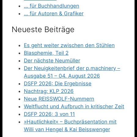
… für Buchhandlungen
… für Autoren & Grafiker
Neueste Beiträge
Es geht weiter zwischen den Stühlen
Blasphemie, Teil 2
Der nächste Neumüller
Der Neuigkeitenbrief der p.machinery –
Ausgabe 51 – 04. August 2026
DSFP 2026: Die Ergebnisse
Nachtrag: KLP 2026
Neue REISSWOLF-Nummern
Weltflucht und Aufbruch in kritischer Zeit
DSFP 2026: 3 von 11
»Hautlichkeit« – Buchpräsentation mit
Willi van Hengel & Kai Beisswenger