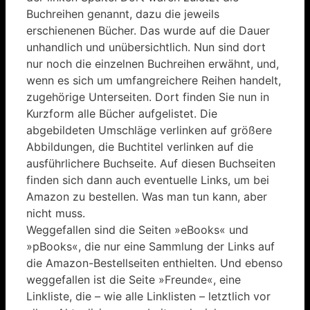
Buchreihen genannt, dazu die jeweils
erschienenen Bücher. Das wurde auf die Dauer
unhandlich und unübersichtlich. Nun sind dort
nur noch die einzelnen Buchreihen erwähnt, und,
wenn es sich um umfangreichere Reihen handelt,
zugehörige Unterseiten. Dort finden Sie nun in
Kurzform alle Bücher aufgelistet. Die
abgebildeten Umschläge verlinken auf größere
Abbildungen, die Buchtitel verlinken auf die
ausführlichere Buchseite. Auf diesen Buchseiten
finden sich dann auch eventuelle Links, um bei
Amazon zu bestellen. Was man tun kann, aber
nicht muss.
Weggefallen sind die Seiten »eBooks« und
»pBooks«, die nur eine Sammlung der Links auf
die Amazon-Bestellseiten enthielten. Und ebenso
weggefallen ist die Seite »Freunde«, eine
Linkliste, die – wie alle Linklisten – letztlich vor