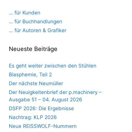
… für Kunden
… für Buchhandlungen
… für Autoren & Grafiker
Neueste Beiträge
Es geht weiter zwischen den Stühlen
Blasphemie, Teil 2
Der nächste Neumüller
Der Neuigkeitenbrief der p.machinery –
Ausgabe 51 – 04. August 2026
DSFP 2026: Die Ergebnisse
Nachtrag: KLP 2026
Neue REISSWOLF-Nummern