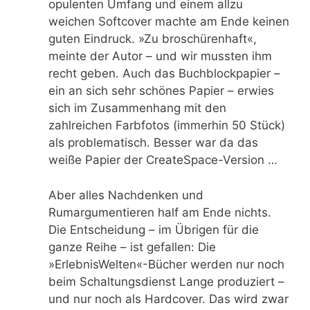
opulenten Umfang und einem allzu
weichen Softcover machte am Ende keinen
guten Eindruck. »Zu broschürenhaft«,
meinte der Autor – und wir mussten ihm
recht geben. Auch das Buchblockpapier –
ein an sich sehr schönes Papier – erwies
sich im Zusammenhang mit den
zahlreichen Farbfotos (immerhin 50 Stück)
als problematisch. Besser war da das
weiße Papier der CreateSpace-Version …
Aber alles Nachdenken und
Rumargumentieren half am Ende nichts.
Die Entscheidung – im Übrigen für die
ganze Reihe – ist gefallen: Die
»ErlebnisWelten«-Bücher werden nur noch
beim Schaltungsdienst Lange produziert –
und nur noch als Hardcover. Das wird zwar