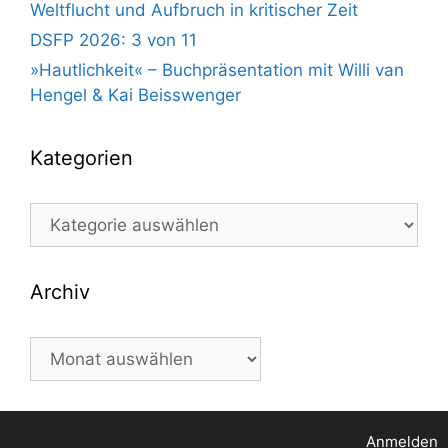
Weltflucht und Aufbruch in kritischer Zeit
DSFP 2026: 3 von 11
»Hautlichkeit« – Buchpräsentation mit Willi van
Hengel & Kai Beisswenger
Kategorien
Kategorien
Archiv
Archiv
Anmelden