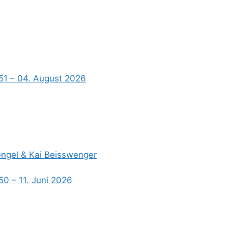
51 – 04. August 2026
Hengel & Kai Beisswenger
50 – 11. Juni 2026