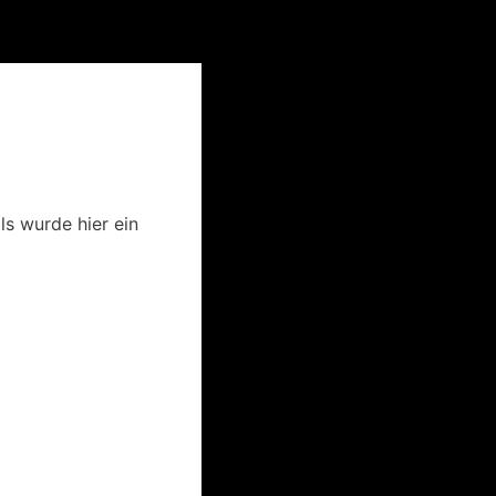
ls wurde hier ein