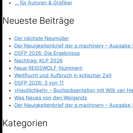
… für Autoren & Grafiker
Neueste Beiträge
Der nächste Neumüller
Der Neuigkeitenbrief der p.machinery – Ausgabe 
DSFP 2026: Die Ergebnisse
Nachtrag: KLP 2026
Neue REISSWOLF-Nummern
Weltflucht und Aufbruch in kritischer Zeit
DSFP 2026: 3 von 11
»Hautlichkeit« – Buchpräsentation mit Willi van 
Was Neues von den Weigands
Der Neuigkeitenbrief der p.machinery – Ausgabe 
Kategorien