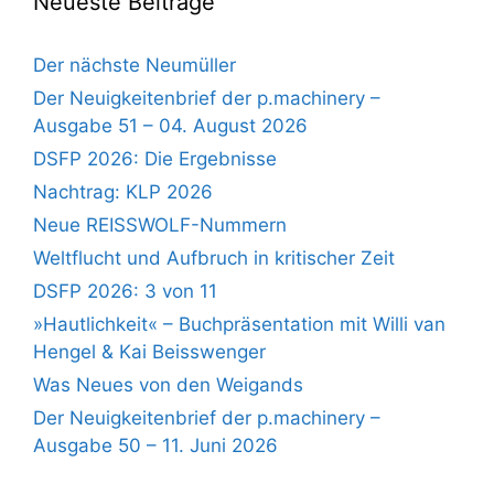
Neueste Beiträge
Der nächste Neumüller
Der Neuigkeitenbrief der p.machinery –
Ausgabe 51 – 04. August 2026
DSFP 2026: Die Ergebnisse
Nachtrag: KLP 2026
Neue REISSWOLF-Nummern
Weltflucht und Aufbruch in kritischer Zeit
DSFP 2026: 3 von 11
»Hautlichkeit« – Buchpräsentation mit Willi van
Hengel & Kai Beisswenger
Was Neues von den Weigands
Der Neuigkeitenbrief der p.machinery –
Ausgabe 50 – 11. Juni 2026