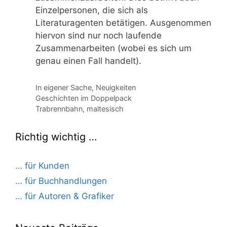
Einzelpersonen, die sich als
Literaturagenten betätigen. Ausgenommen
hiervon sind nur noch laufende
Zusammenarbeiten (wobei es sich um
genau einen Fall handelt).
Kategorien
In eigener Sache
,
Neuigkeiten
Geschichten im Doppelpack
Trabrennbahn, maltesisch
Richtig wichtig …
… für Kunden
… für Buchhandlungen
… für Autoren & Grafiker