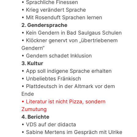
• Sprachliche Finessen
• Krieg verändert Sprache
• Mit Rosenduft Sprachen lernen
2. Gendersprache
• Kein Gendern in Bad Saulgaus Schulen
• Klöckner genervt von „übertriebenem
Gendern“
• Gendern schadet Inklusion
3. Kultur
• App soll indigene Sprache erhalten
• Unbeliebtes Fränkisch
• Plattdeutsch in der Altmark vor dem
Ende
• Literatur ist nicht Pizza, sondern
Zumutung
4. Berichte
• VDS auf der didacta
• Sabine Mertens im Gespräch mit Ulrike