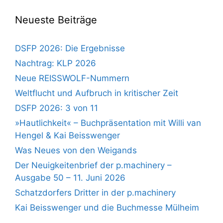
Neueste Beiträge
DSFP 2026: Die Ergebnisse
Nachtrag: KLP 2026
Neue REISSWOLF-Nummern
Weltflucht und Aufbruch in kritischer Zeit
DSFP 2026: 3 von 11
»Hautlichkeit« – Buchpräsentation mit Willi van
Hengel & Kai Beisswenger
Was Neues von den Weigands
Der Neuigkeitenbrief der p.machinery –
Ausgabe 50 – 11. Juni 2026
Schatzdorfers Dritter in der p.machinery
Kai Beisswenger und die Buchmesse Mülheim