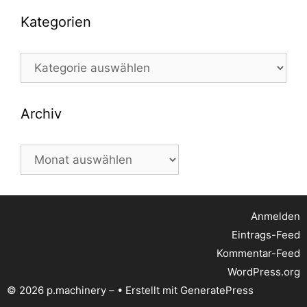
Kategorien
Kategorien
Archiv
Archiv
Anmelden
Eintrags-Feed
Kommentar-Feed
WordPress.org
© 2026 p.machinery –
• Erstellt mit
GeneratePress