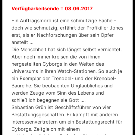
Verfügbarkeitsende = 03.06.2017
Ein Auftragsmord ist eine schmutzige Sache –
doch wie schmutzig, erfährt der Profikiller Jones
erst, als er Nachforschungen über sein Opfer
anstellt …
Die Menschheit hat sich längst selbst vernichtet.
Aber noch immer kreisen die von ihnen
hergestellten Cyborgs in den Weiten des
Universums in ihren Watch-Stationen. So auch je
ein Exemplar der Trenobel- und der Krenobel-
Baureihe. Sie beobachten Unglaubliches und
werden Zeuge vom Sinn des Lebens und
schließlich begegnen sie Gott ….
Sebastian Grün ist Geschäftsführer von vier
Bestattungsgeschäften. Er kämpft mit anderen
Interessenvertretern um ein Bestattungsrecht für
Cyborgs. Zeitgleich mit einem