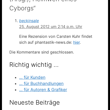
Cyborgs“
beckinsale
25. August 2012 um 2:14 p.m. Uhr
Eine Rezension von Carsten Kuhr findet
sich auf phantastik-news.de:
hier
.
Die Kommentare sind geschlossen.
Richtig wichtig …
… für Kunden
… für Buchhandlungen
… für Autoren & Grafiker
Neueste Beiträge