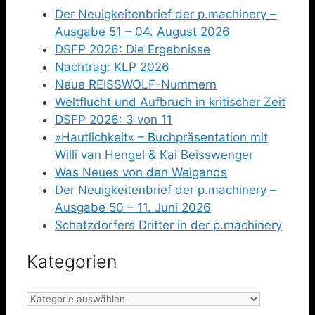
Der Neuigkeitenbrief der p.machinery –
Ausgabe 51 – 04. August 2026
DSFP 2026: Die Ergebnisse
Nachtrag: KLP 2026
Neue REISSWOLF-Nummern
Weltflucht und Aufbruch in kritischer Zeit
DSFP 2026: 3 von 11
»Hautlichkeit« – Buchpräsentation mit
Willi van Hengel & Kai Beisswenger
Was Neues von den Weigands
Der Neuigkeitenbrief der p.machinery –
Ausgabe 50 – 11. Juni 2026
Schatzdorfers Dritter in der p.machinery
Kategorien
Kategorien