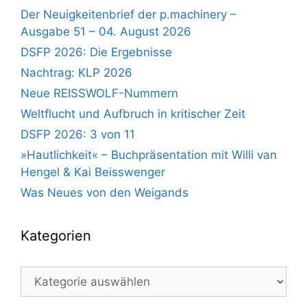
Der Neuigkeitenbrief der p.machinery –
Ausgabe 51 – 04. August 2026
DSFP 2026: Die Ergebnisse
Nachtrag: KLP 2026
Neue REISSWOLF-Nummern
Weltflucht und Aufbruch in kritischer Zeit
DSFP 2026: 3 von 11
»Hautlichkeit« – Buchpräsentation mit Willi van
Hengel & Kai Beisswenger
Was Neues von den Weigands
Kategorien
Kategorien