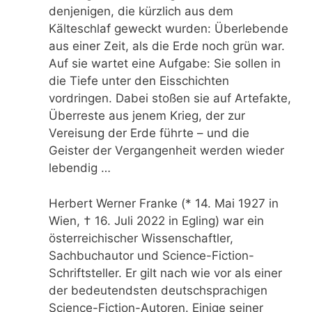
denjenigen, die kürzlich aus dem
Kälteschlaf geweckt wurden: Überlebende
aus einer Zeit, als die Erde noch grün war.
Auf sie wartet eine Aufgabe: Sie sollen in
die Tiefe unter den Eisschichten
vordringen. Dabei stoßen sie auf Artefakte,
Überreste aus jenem Krieg, der zur
Vereisung der Erde führte – und die
Geister der Vergangenheit werden wieder
lebendig …
Herbert Werner Franke (* 14. Mai 1927 in
Wien, † 16. Juli 2022 in Egling) war ein
österreichischer Wissenschaftler,
Sachbuchautor und Science-Fiction-
Schriftsteller. Er gilt nach wie vor als einer
der bedeutendsten deutschsprachigen
Science-Fiction-Autoren. Einige seiner