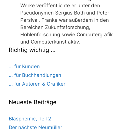
Werke veröffentlichte er unter den
Pseudonymen Sergius Both und Peter
Parsival. Franke war außerdem in den
Bereichen Zukunftsforschung,
Höhlenforschung sowie Computergrafik
und Computerkunst aktiv.
Richtig wichtig …
… für Kunden
… für Buchhandlungen
… für Autoren & Grafiker
Neueste Beiträge
Blasphemie, Teil 2
Der nächste Neumüller