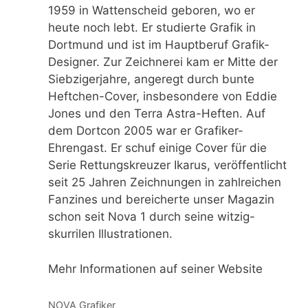
1959 in Wattenscheid geboren, wo er
heute noch lebt. Er studierte Grafik in
Dortmund und ist im Hauptberuf Grafik-
Designer. Zur Zeichnerei kam er Mitte der
Siebzigerjahre, angeregt durch bunte
Heftchen-Cover, insbesondere von Eddie
Jones und den Terra Astra-Heften. Auf
dem Dortcon 2005 war er Grafiker-
Ehrengast. Er schuf einige Cover für die
Serie Rettungskreuzer Ikarus, veröffentlicht
seit 25 Jahren Zeichnungen in zahlreichen
Fanzines und bereicherte unser Magazin
schon seit Nova 1 durch seine witzig-
skurrilen Illustrationen.
Mehr Informationen auf seiner Website
Kategorien
NOVA Grafiker