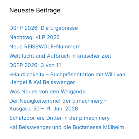
Neueste Beiträge
DSFP 2026: Die Ergebnisse
Nachtrag: KLP 2026
Neue REISSWOLF-Nummern
Weltflucht und Aufbruch in kritischer Zeit
DSFP 2026: 3 von 11
»Hautlichkeit« – Buchpräsentation mit Willi van
Hengel & Kai Beisswenger
Was Neues von den Weigands
Der Neuigkeitenbrief der p.machinery –
Ausgabe 50 – 11. Juni 2026
Schatzdorfers Dritter in der p.machinery
Kai Beisswenger und die Buchmesse Mülheim