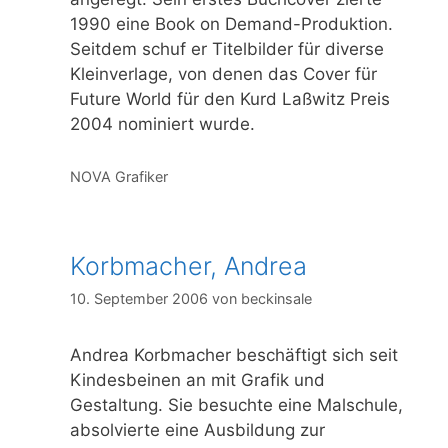
1990 eine Book on Demand-Produktion.
Seitdem schuf er Titelbilder für diverse
Kleinverlage, von denen das Cover für
Future World für den Kurd Laßwitz Preis
2004 nominiert wurde.
Kategorien
NOVA Grafiker
Korbmacher, Andrea
10. September 2006
von
beckinsale
Andrea Korbmacher beschäftigt sich seit
Kindesbeinen an mit Grafik und
Gestaltung. Sie besuchte eine Malschule,
absolvierte eine Ausbildung zur