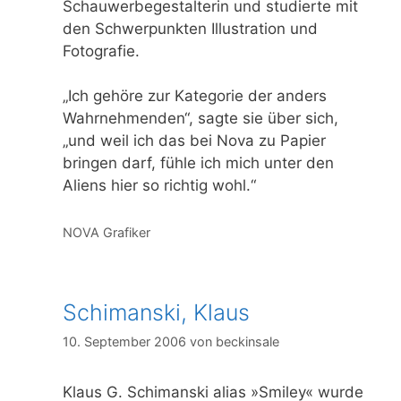
Schauwerbegestalterin und studierte mit
den Schwerpunkten Illustration und
Fotografie.
„Ich gehöre zur Kategorie der anders
Wahrnehmenden“, sagte sie über sich,
„und weil ich das bei Nova zu Papier
bringen darf, fühle ich mich unter den
Aliens hier so richtig wohl.“
Kategorien
NOVA Grafiker
Schimanski, Klaus
10. September 2006
von
beckinsale
Klaus G. Schimanski alias »Smiley« wurde