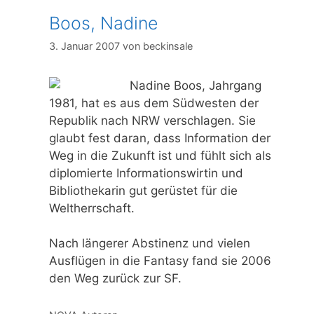
Boos, Nadine
3. Januar 2007
von
beckinsale
Nadine Boos, Jahrgang
1981, hat es aus dem Südwesten der
Republik nach NRW verschlagen. Sie
glaubt fest daran, dass Information der
Weg in die Zukunft ist und fühlt sich als
diplomierte Informationswirtin und
Bibliothekarin gut gerüstet für die
Weltherrschaft.
Nach längerer Abstinenz und vielen
Ausflügen in die Fantasy fand sie 2006
den Weg zurück zur SF.