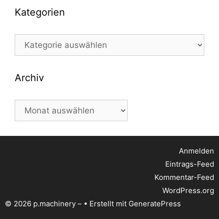
Kategorien
Kategorien
Archiv
Archiv
Anmelden
Eintrags-Feed
Kommentar-Feed
WordPress.org
© 2026 p.machinery –
• Erstellt mit
GeneratePress