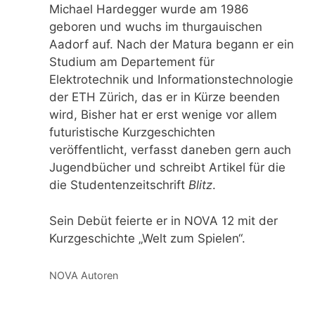
Michael Hardegger wurde am 1986
geboren und wuchs im thurgauischen
Aadorf auf. Nach der Matura begann er ein
Studium am Departement für
Elektrotechnik und Informationstechnologie
der ETH Zürich, das er in Kürze beenden
wird, Bisher hat er erst wenige vor allem
futuristische Kurzgeschichten
veröffentlicht, verfasst daneben gern auch
Jugendbücher und schreibt Artikel für die
die Studentenzeitschrift
Blitz
.
Sein Debüt feierte er in NOVA 12 mit der
Kurzgeschichte „Welt zum Spielen“.
Kategorien
NOVA Autoren