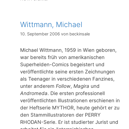
Wittmann, Michael
10. September 2006
von
beckinsale
Michael Wittmann, 1959 in Wien geboren,
war bereits früh von amerikanischen
Superhelden-Comics begeistert und
veröffentlichte seine ersten Zeichnungen
als Teenager in verschiedenen Fanzines,
unter anderem
Follow
,
Magira
und
Andromeda
. Die ersten professionell
veröffentlichten Illustrationen erschienen in
der Heftserie MYTHOR, heute gehört er zu
den Stammillustratoren der PERRY
RHODAN-Serie. Er ist studierter Jurist und