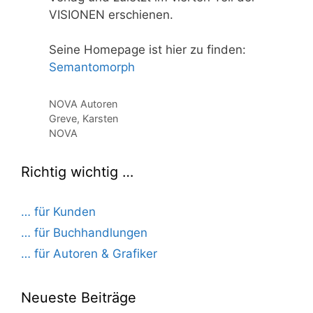
VISIONEN erschienen.
Seine Homepage ist hier zu finden:
Semantomorph
Kategorien
NOVA Autoren
Greve, Karsten
NOVA
Richtig wichtig …
… für Kunden
… für Buchhandlungen
… für Autoren & Grafiker
Neueste Beiträge