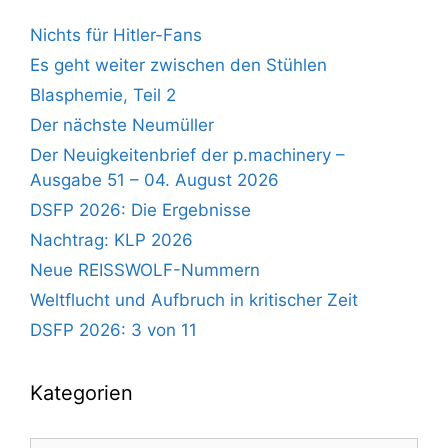
Nichts für Hitler-Fans
Es geht weiter zwischen den Stühlen
Blasphemie, Teil 2
Der nächste Neumüller
Der Neuigkeitenbrief der p.machinery –
Ausgabe 51 – 04. August 2026
DSFP 2026: Die Ergebnisse
Nachtrag: KLP 2026
Neue REISSWOLF-Nummern
Weltflucht und Aufbruch in kritischer Zeit
DSFP 2026: 3 von 11
Kategorien