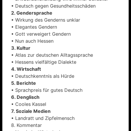
• Deutsch gegen Gesundheitsschäden
2. Gendersprache
• Wirkung des Genderns unklar
• Elegantes Gendern
• Gott verweigert Gendern
• Nun auch Hessen
3. Kultur
• Atlas zur deutschen Alltagssprache
• Hessens vielfältige Dialekte
4. Wirtschaft
• Deutschkenntnis als Hürde
5. Berichte
• Sprachpreis für gutes Deutsch
6. Denglisch
• Cooles Kassel
7. Soziale Medien
• Landratt und Zipfelmensch
8. Kommentar