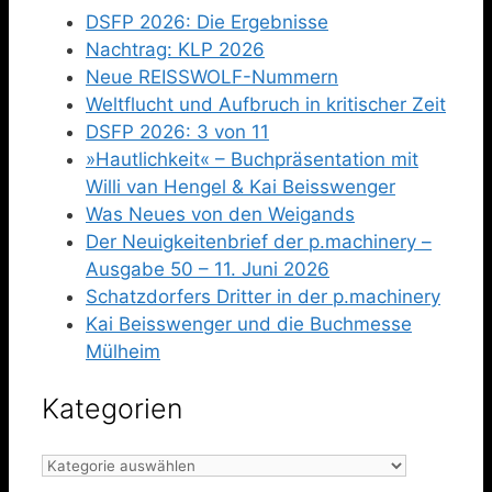
DSFP 2026: Die Ergebnisse
Nachtrag: KLP 2026
Neue REISSWOLF-Nummern
Weltflucht und Aufbruch in kritischer Zeit
DSFP 2026: 3 von 11
»Hautlichkeit« – Buchpräsentation mit
Willi van Hengel & Kai Beisswenger
Was Neues von den Weigands
Der Neuigkeitenbrief der p.machinery –
Ausgabe 50 – 11. Juni 2026
Schatzdorfers Dritter in der p.machinery
Kai Beisswenger und die Buchmesse
Mülheim
Kategorien
Kategorien