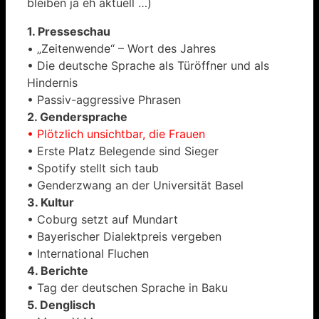
bleiben ja eh aktuell …)
1. Presseschau
• „Zeitenwende“ – Wort des Jahres
• Die deutsche Sprache als Türöffner und als
Hindernis
• Passiv-aggressive Phrasen
2. Gendersprache
• Plötzlich unsichtbar, die Frauen
• Erste Platz Belegende sind Sieger
• Spotify stellt sich taub
• Genderzwang an der Universität Basel
3. Kultur
• Coburg setzt auf Mundart
• Bayerischer Dialektpreis vergeben
• International Fluchen
4. Berichte
• Tag der deutschen Sprache in Baku
5. Denglisch