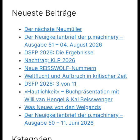
Neueste Beiträge
Der nächste Neumüller
Der Neuigkeitenbrief der p.machinery –
Ausgabe 51 – 04. August 2026
DSFP 2026: Die Ergebnisse
Nachtrag: KLP 2026
Neue REISSWOLF-Nummern
Weltflucht und Aufbruch in kritischer Zeit
DSFP 2026: 3 von 11
»Hautlichkeit« – Buchpräsentation mit
Willi van Hengel & Kai Beisswenger
Was Neues von den Weigands
Der Neuigkeitenbrief der p.machinery –
Ausgabe 50 – 11. Juni 2026
Kategorien