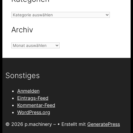
Kategorien
Archiv
Archiv
Sonstiges
Anmelden
Eintrags-Feed
Kommentar-Feed
WordPress.org
© 2026 p.machinery –
• Erstellt mit
GeneratePress