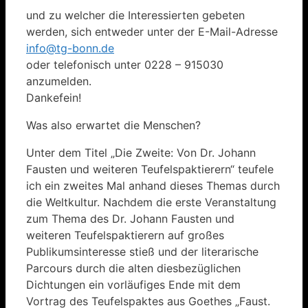
und zu welcher die Interessierten gebeten
werden, sich entweder unter der E-Mail-Adresse
info@tg-bonn.de
oder telefonisch unter 0228 – 915030
anzumelden.
Dankefein!
Was also erwartet die Menschen?
Unter dem Titel „Die Zweite: Von Dr. Johann
Fausten und weiteren Teufelspaktierern“ teufele
ich ein zweites Mal anhand dieses Themas durch
die Weltkultur. Nachdem die erste Veranstaltung
zum Thema des Dr. Johann Fausten und
weiteren Teufelspaktierern auf großes
Publikumsinteresse stieß und der literarische
Parcours durch die alten diesbezüglichen
Dichtungen ein vorläufiges Ende mit dem
Vortrag des Teufelspaktes aus Goethes „Faust.