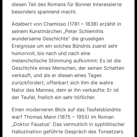
diesen Teil des Romans für Bonner Interessierte
besonders spannend macht.
Adalbert von Chamisso (1781 – 1838) erzählt in
seinem Kunstmärchen „Peter Schlemihls
wundersame Geschichte“ die gruseligen
Ereignisse um ein solches Bündnis zuerst sehr
humorvoll, bis nach und nach eine
melancholische Stimmung aufkommt: Es ist die
Geschichte eines Menschen, der seinen Schatten
verkauft, und als er diesen eines Tages
zurückfordert, offenbart sich ihm die wahre
Natur des Mannes, dem er ihn verkaufte: Er ist
der Teufel, freilich ein sehr höflicher.
Einen moderneren Blick auf das Teufelsbündnis
warf Thomas Mann (1875 – 1955) im Roman
„Doktor Faustus“. Das vermutlich in syphilitischer
Halluzination geführte Gespräch des Tonsetzers