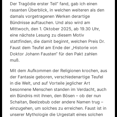
Der Tragödie erster Teil“ fand, gab ich einen
rasanten Überblick, in welchen weiteren als den
damals vorgetragenen Werken derartige
Bündnisse auftauchen. Und also wird am
Mittwoch, den 1. Oktober 2025, ab 19.30 Uhr,
eine nächste Lesung zu diesem Motiv
stattfinden, die damit beginnt, welchen Preis Dr.
Faust dem Teufel am Ende der „Historie von
Doktor Johann Fausten“ für den Pakt zahlen
muß.
Mit dem Aufkommen der Religionen krochen, aus
der Fantasie geboren, verschiedenartige Teufel
in die Welt, und auf Vorteile jeglicher Art
besonnene Menschen standen im Verdacht, auch
ein Bündnis mit ihnen, den Bösen – ob der nun
Schaitan, Beelzebub oder andere Namen trug –
einzugehen, um solches zu erreichen. Faust ist in
unserer Mythologie die Urgestalt eines solchen