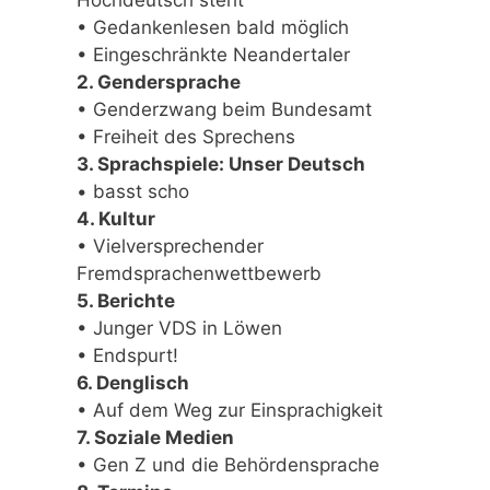
Hochdeutsch steht
• Gedankenlesen bald möglich
• Eingeschränkte Neandertaler
2. Gendersprache
• Genderzwang beim Bundesamt
• Freiheit des Sprechens
3. Sprachspiele: Unser Deutsch
• basst scho
4. Kultur
• Vielversprechender
Fremdsprachenwettbewerb
5. Berichte
• Junger VDS in Löwen
• Endspurt!
6. Denglisch
• Auf dem Weg zur Einsprachigkeit
7. Soziale Medien
• Gen Z und die Behördensprache