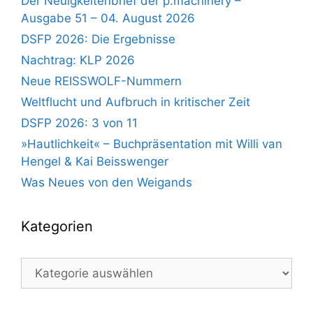
Der Neuigkeitenbrief der p.machinery –
Ausgabe 51 – 04. August 2026
DSFP 2026: Die Ergebnisse
Nachtrag: KLP 2026
Neue REISSWOLF-Nummern
Weltflucht und Aufbruch in kritischer Zeit
DSFP 2026: 3 von 11
»Hautlichkeit« – Buchpräsentation mit Willi van
Hengel & Kai Beisswenger
Was Neues von den Weigands
Kategorien
Kategorien