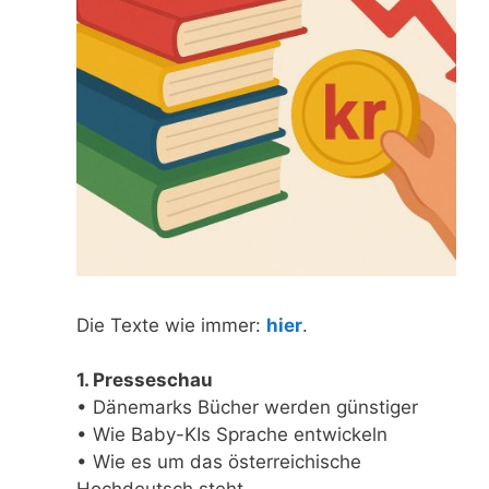
Die Texte wie immer:
hier
.
1. Presseschau
• Dänemarks Bücher werden günstiger
• Wie Baby-KIs Sprache entwickeln
• Wie es um das österreichische