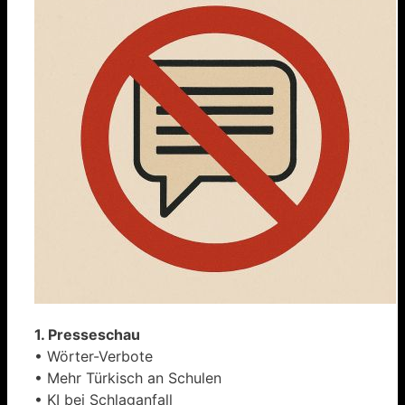
1. Presseschau
• Wörter-Verbote
• Mehr Türkisch an Schulen
• KI bei Schlaganfall