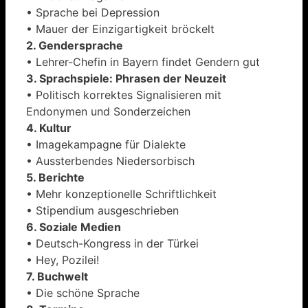
• Sprache bei Depression
• Mauer der Einzigartigkeit bröckelt
2. Gendersprache
• Lehrer-Chefin in Bayern findet Gendern gut
3. Sprachspiele: Phrasen der Neuzeit
• Politisch korrektes Signalisieren mit
Endonymen und Sonderzeichen
4. Kultur
• Imagekampagne für Dialekte
• Aussterbendes Niedersorbisch
5. Berichte
• Mehr konzeptionelle Schriftlichkeit
• Stipendium ausgeschrieben
6. Soziale Medien
• Deutsch-Kongress in der Türkei
• Hey, Pozilei!
7. Buchwelt
• Die schöne Sprache