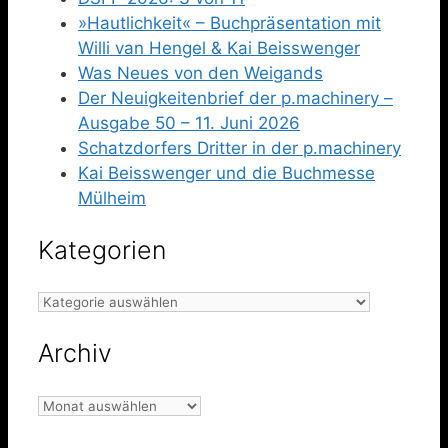
»Hautlichkeit« – Buchpräsentation mit
Willi van Hengel & Kai Beisswenger
Was Neues von den Weigands
Der Neuigkeitenbrief der p.machinery –
Ausgabe 50 – 11. Juni 2026
Schatzdorfers Dritter in der p.machinery
Kai Beisswenger und die Buchmesse
Mülheim
Kategorien
Kategorien
Archiv
Archiv