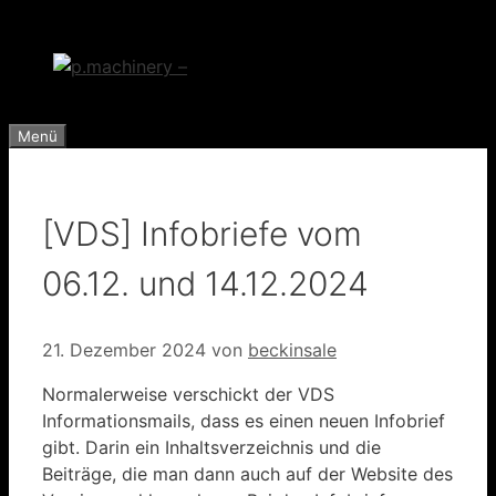
Zum
Inhalt
springen
Menü
[VDS] Infobriefe vom
06.12. und 14.12.2024
21. Dezember 2024
von
beckinsale
Normalerweise verschickt der VDS
Informationsmails, dass es einen neuen Infobrief
gibt. Darin ein Inhaltsverzeichnis und die
Beiträge, die man dann auch auf der Website des