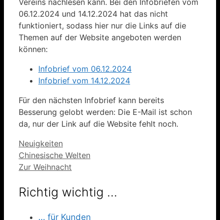
Vereins nachlesen kann. Bei den Infobriefen vom
06.12.2024 und 14.12.2024 hat das nicht
funktioniert, sodass hier nur die Links auf die
Themen auf der Website angeboten werden
können:
Infobrief vom 06.12.2024
Infobrief vom 14.12.2024
Für den nächsten Infobrief kann bereits
Besserung gelobt werden: Die E-Mail ist schon
da, nur der Link auf die Website fehlt noch.
Kategorien
Neuigkeiten
Chinesische Welten
Zur Weihnacht
Richtig wichtig …
… für Kunden