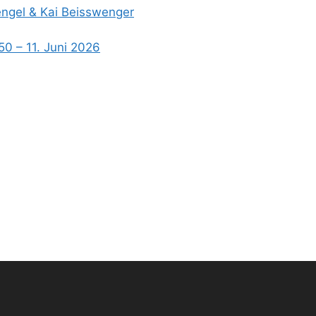
Hengel & Kai Beisswenger
50 – 11. Juni 2026