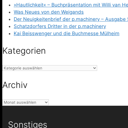
»Hautlichkeit« – Buchpräsentation mit Willi van 
Was Neues von den Weigands
Der Neuigkeitenbrief der p.machinery – Ausgabe 
Schatzdorfers Dritter in der p.machinery
Kai Beisswenger und die Buchmesse Mülheim
Kategorien
Kategorien
Archiv
Archiv
Sonstiges