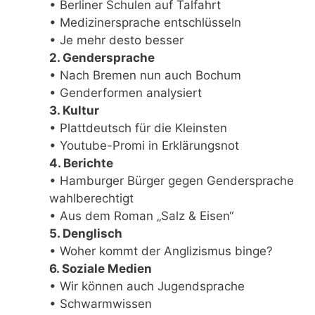
• Berliner Schulen auf Talfahrt
• Medizinersprache entschlüsseln
• Je mehr desto besser
2. Gendersprache
• Nach Bremen nun auch Bochum
• Genderformen analysiert
3. Kultur
• Plattdeutsch für die Kleinsten
• Youtube-Promi in Erklärungsnot
4. Berichte
• Hamburger Bürger gegen Gendersprache
wahlberechtigt
• Aus dem Roman „Salz & Eisen“
5. Denglisch
• Woher kommt der Anglizismus binge?
6. Soziale Medien
• Wir können auch Jugendsprache
• Schwarmwissen