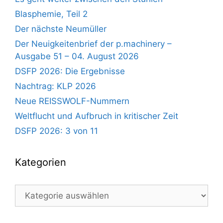
Blasphemie, Teil 2
Der nächste Neumüller
Der Neuigkeitenbrief der p.machinery –
Ausgabe 51 – 04. August 2026
DSFP 2026: Die Ergebnisse
Nachtrag: KLP 2026
Neue REISSWOLF-Nummern
Weltflucht und Aufbruch in kritischer Zeit
DSFP 2026: 3 von 11
Kategorien
Kategorien