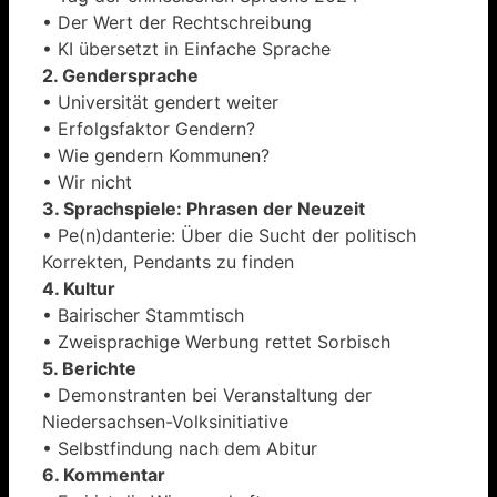
• Der Wert der Rechtschreibung
• KI übersetzt in Einfache Sprache
2. Gendersprache
• Universität gendert weiter
• Erfolgsfaktor Gendern?
• Wie gendern Kommunen?
• Wir nicht
3. Sprachspiele: Phrasen der Neuzeit
• Pe(n)danterie: Über die Sucht der politisch
Korrekten, Pendants zu finden
4. Kultur
• Bairischer Stammtisch
• Zweisprachige Werbung rettet Sorbisch
5. Berichte
• Demonstranten bei Veranstaltung der
Niedersachsen-Volksinitiative
• Selbstfindung nach dem Abitur
6. Kommentar