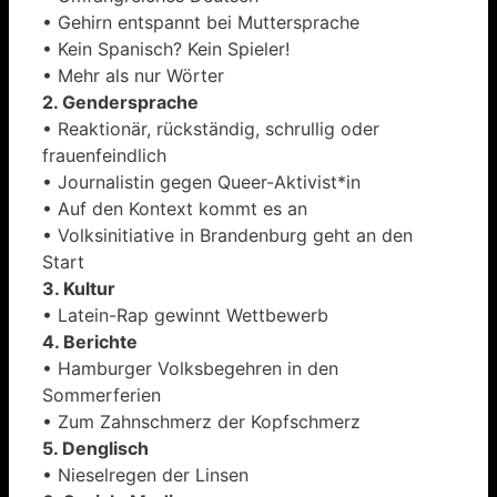
• Gehirn entspannt bei Muttersprache
• Kein Spanisch? Kein Spieler!
• Mehr als nur Wörter
2. Gendersprache
• Reaktionär, rückständig, schrullig oder
frauenfeindlich
• Journalistin gegen Queer-Aktivist*in
• Auf den Kontext kommt es an
• Volksinitiative in Brandenburg geht an den
Start
3. Kultur
• Latein-Rap gewinnt Wettbewerb
4. Berichte
• Hamburger Volksbegehren in den
Sommerferien
• Zum Zahnschmerz der Kopfschmerz
5. Denglisch
• Nieselregen der Linsen