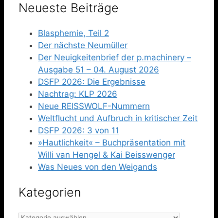
Neueste Beiträge
Blasphemie, Teil 2
Der nächste Neumüller
Der Neuigkeitenbrief der p.machinery –
Ausgabe 51 – 04. August 2026
DSFP 2026: Die Ergebnisse
Nachtrag: KLP 2026
Neue REISSWOLF-Nummern
Weltflucht und Aufbruch in kritischer Zeit
DSFP 2026: 3 von 11
»Hautlichkeit« – Buchpräsentation mit
Willi van Hengel & Kai Beisswenger
Was Neues von den Weigands
Kategorien
Kategorien